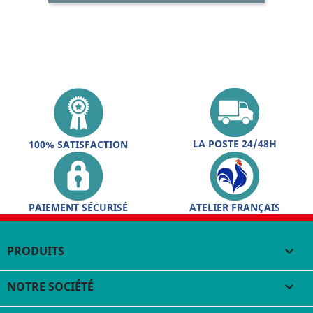
LA POSTE 24/48H
100% SATISFACTION
PAIEMENT SÉCURISÉ
ATELIER FRANÇAIS
PRODUITS

NOTRE SOCIÉTÉ
