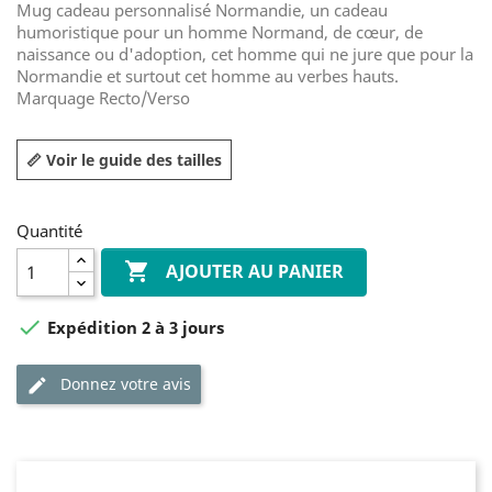
Mug cadeau personnalisé Normandie, un cadeau
humoristique pour un homme Normand, de cœur, de
naissance ou d'adoption, cet homme qui ne jure que pour la
Normandie et surtout cet homme au verbes hauts.
Marquage Recto/Verso
📏 Voir le guide des tailles
Quantité

AJOUTER AU PANIER

Expédition 2 à 3 jours
Donnez votre avis