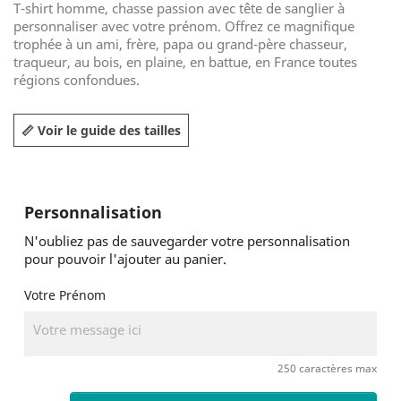
T-shirt homme, chasse passion avec tête de sanglier à
personnaliser avec votre prénom. Offrez ce magnifique
trophée à un ami, frère, papa ou grand-père chasseur,
traqueur, au bois, en plaine, en battue, en France toutes
régions confondues.
📏 Voir le guide des tailles
Personnalisation
N'oubliez pas de sauvegarder votre personnalisation
pour pouvoir l'ajouter au panier.
Votre Prénom
250 caractères max