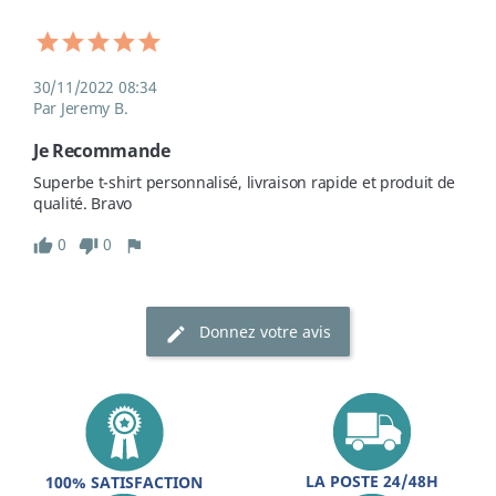
30/11/2022 08:34
Par Jeremy B.
Je Recommande
Superbe t-shirt personnalisé, livraison rapide et produit de 
qualité. Bravo
0
0
Donnez votre avis
LA POSTE 24/48H
100% SATISFACTION