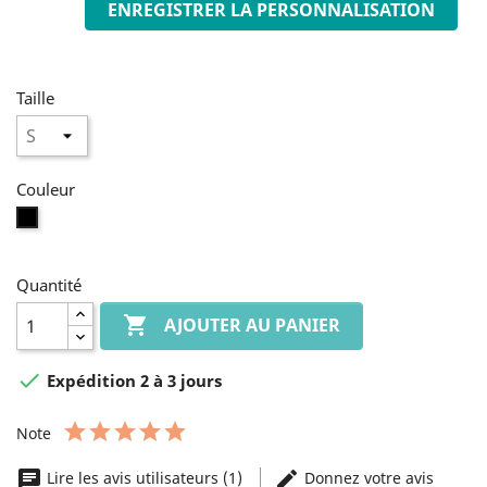
ENREGISTRER LA PERSONNALISATION
Taille
Couleur
Noir
Quantité

AJOUTER AU PANIER

Expédition 2 à 3 jours
Note
Lire les avis utilisateurs (1)
Donnez votre avis