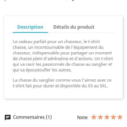
Description
Détails du produit
Le cadeau parfait pour un chasseur, le t-shirt
chasse, un incontournable de l'équipement du
chasseur, indispensable pour partager un moment
de chasse plein d'adrénaline et d'actions. Un t-shirt
qui va ravir les passionnés de chasse au sanglier et
qui va époustoufler les autres.
La chasse du sanglier comme vous l'aimez avec ce
t-shirt fait pour durer et disponible du XS au 5XL.
Commentaires (1)
Note