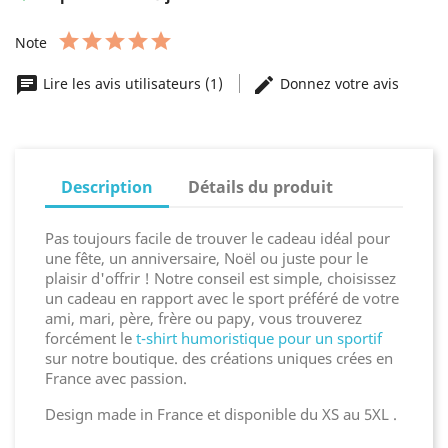
Note
Lire les avis utilisateurs (1)
Donnez votre avis
Description
Détails du produit
Pas toujours facile de trouver le cadeau idéal pour
une fête, un anniversaire, Noël ou juste pour le
plaisir d'offrir ! Notre conseil est simple, choisissez
un cadeau en rapport avec le sport préféré de votre
ami, mari, père, frère ou papy, vous trouverez
forcément le
t-shirt humoristique pour un sportif
sur notre boutique. des créations uniques crées en
France avec passion.
Design made in France et disponible du XS au 5XL .