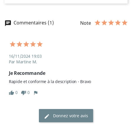
Commentaires (1)
Note
16/11/2024 19:03
Par Martine M.
Je Recommande
Rapide et conforme à la description - Bravo
0
0
Donnez votre avis