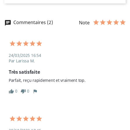
Commentaires (2)
Note
24/03/2025 16:54
Par Larissa M.
Très satisfaite
Parfait, reçu rapidement et vraiment top.
0
0