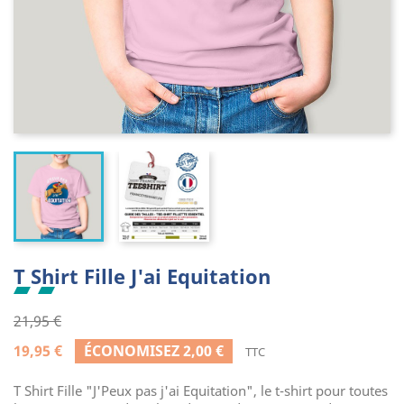
T Shirt Fille J'ai Equitation
21,95 €
19,95 €
ÉCONOMISEZ 2,00 €
TTC
T Shirt Fille "J'Peux pas j'ai Equitation", le t-shirt pour toutes