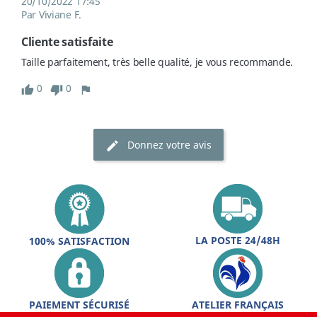
20/10/2022 17:45
Par Viviane F.
Cliente satisfaite
Taille parfaitement, très belle qualité, je vous recommande.
0
0
Donnez votre avis
LA POSTE 24/48H
100% SATISFACTION
PAIEMENT SÉCURISÉ
ATELIER FRANÇAIS