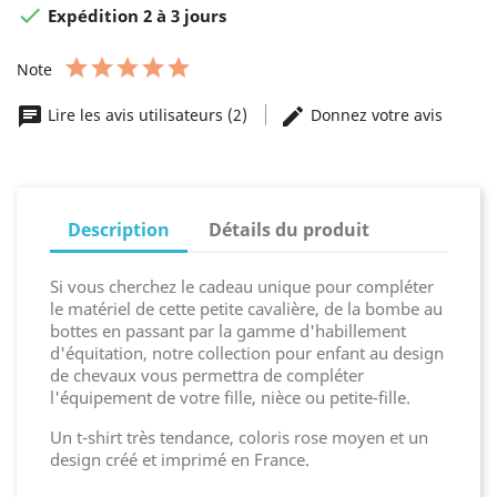

Expédition 2 à 3 jours
Note
Lire les avis utilisateurs (2)
Donnez votre avis
Description
Détails du produit
Si vous cherchez le cadeau unique pour compléter
le matériel de cette petite cavalière, de la bombe au
bottes en passant par la gamme d'habillement
d'équitation, notre collection pour enfant au design
de chevaux vous permettra de compléter
l'équipement de votre fille, nièce ou petite-fille.
Un t-shirt très tendance, coloris rose moyen et un
design créé et imprimé en France.