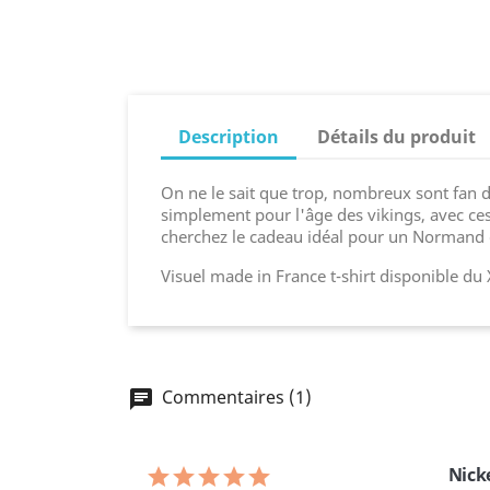
Description
Détails du produit
On ne le sait que trop, nombreux sont fan de
simplement pour l'âge des vikings, avec ces
cherchez le cadeau idéal pour un Normand de
Visuel made in France t-shirt disponible du 
Commentaires (1)
Nick