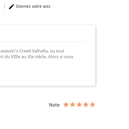
)
Donnez votre avis
Assassin's Creed Valhalla, ou tout
 du VIIIe au XIe siècle. Alors si vous
Note